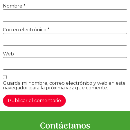
Nombre
*
Correo electrónico
*
Web
Guarda mi nombre, correo electrónico y web en este
navegador para la próxima vez que comente.
Contáctanos