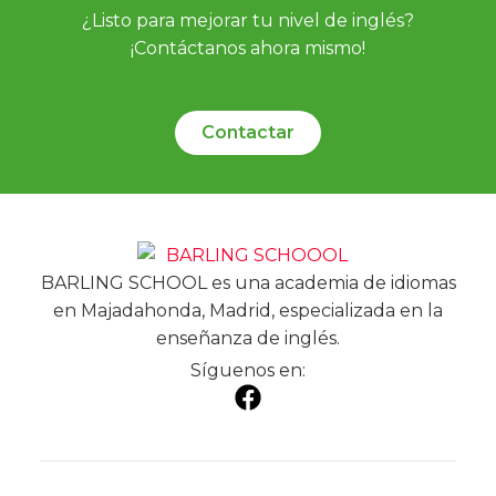
¿Listo para mejorar tu nivel de inglés?
¡Contáctanos ahora mismo!
Contactar
BARLING SCHOOL es una academia de idiomas
en Majadahonda, Madrid, especializada en la
enseñanza de inglés.
Síguenos en: