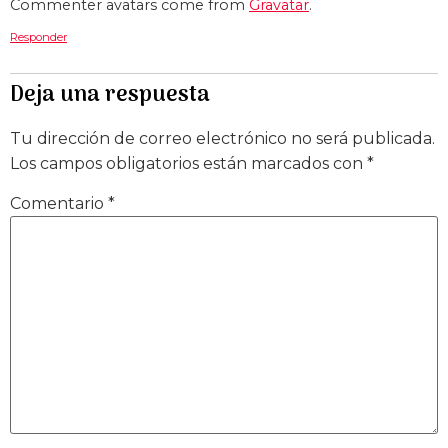
Commenter avatars come from
Gravatar
.
Responder
Deja una respuesta
Tu dirección de correo electrónico no será publicada.
Los campos obligatorios están marcados con
*
Comentario
*