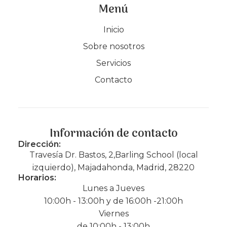
Menú
Inicio
Sobre nosotros
Servicios
Contacto
Información de contacto
Dirección:
Travesía Dr. Bastos, 2,Barling School (local
izquierdo), Majadahonda, Madrid, 28220
Horarios:
Lunes a Jueves
10:00h - 13:00h y de 16:00h -21:00h
Viernes
de 10:00h - 13:00h