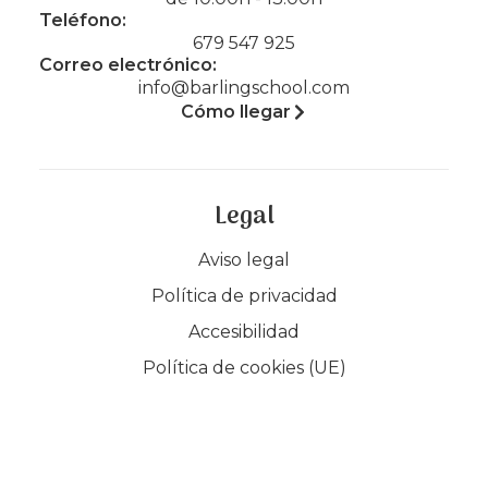
Teléfono:
679 547 925
Correo electrónico:
info@barlingschool.com
Cómo llegar
Legal
Aviso legal
Política de privacidad
Accesibilidad
Política de cookies (UE)